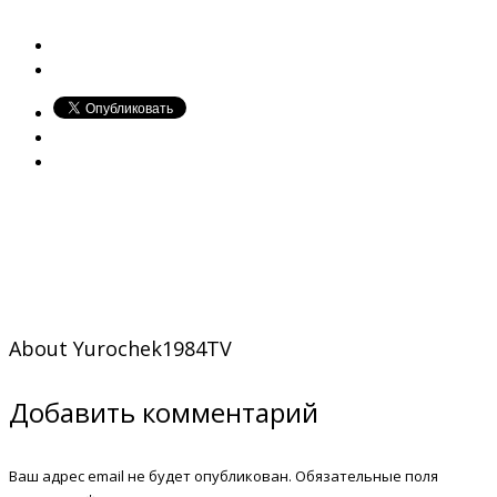
About
Yurochek1984TV
Добавить комментарий
Ваш адрес email не будет опубликован.
Обязательные поля