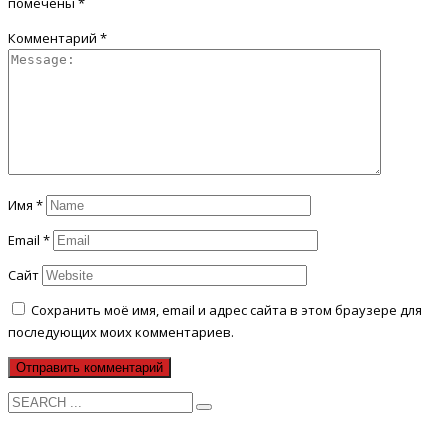
помечены
*
Комментарий
*
Имя
*
Email
*
Сайт
Сохранить моё имя, email и адрес сайта в этом браузере для
последующих моих комментариев.