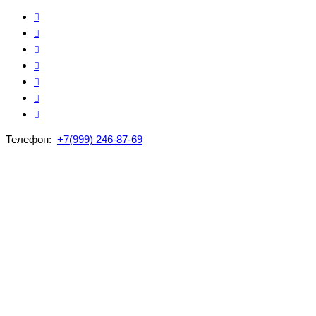
Телефон:
+7(999) 246-87-69