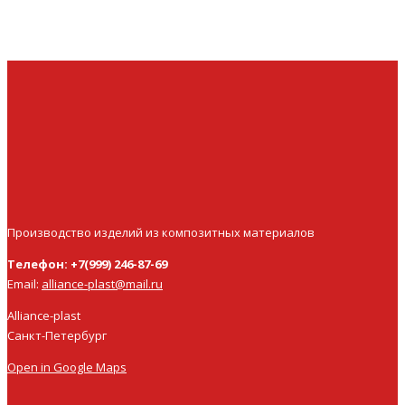
Производство изделий из композитных материалов
Телефон: +7(999) 246-87-69
Email:
alliance-plast@mail.ru
Alliance-plast
Санкт-Петербург
Open in Google Maps