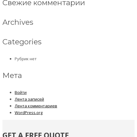
Свежие комментарии
Archives
Categories
Рубрик нет
Мета
Войти
Лента записей
Лента комментариев
WordPress.org
GET A FREE QUOTE