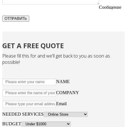
Сообщение
ОТПРАВИТЬ
GET A FREE QUOTE
Please fill this for and we'll get back to you as soon as
possible!
NAME
COMPANY
Email
NEEDED SERVICES
BUDGET