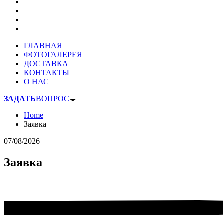
ГЛАВНАЯ
ФОТОГАЛЕРЕЯ
ДОСТАВКА
КОНТАКТЫ
О НАС
ЗАДАТЬ
ВОПРОС
Home
Заявка
07/08/2026
Заявка