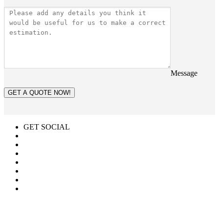
Message
GET A QUOTE NOW!
GET SOCIAL