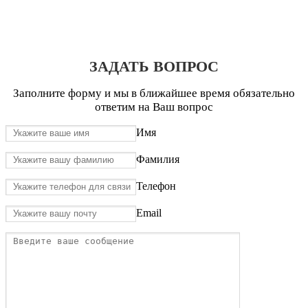
ЗАДАТЬ ВОПРОС
Заполните форму и мы в ближайшее время обязательно
ответим на Ваш вопрос
Имя
Фамилия
Телефон
Email