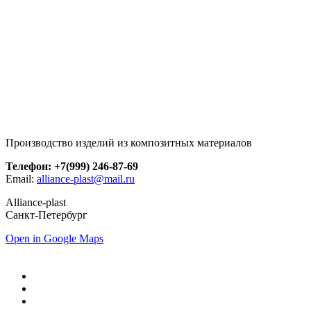
Производство изделий из композитных материалов
Телефон: +7(999) 246-87-69
Email:
alliance-plast@mail.ru
Alliance-plast
Санкт-Петербург
Open in Google Maps