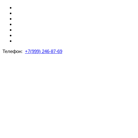
Телефон:
+7(999) 246-87-69