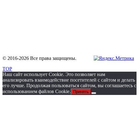
© 2016-2026 Все права защищены
.
TOP
Наш сайт использует Cookie. Это позволяет нам
анализировать взаимодействие посетителей с сайтом и делать
его лучше. Продолжая пользоваться сайтом, вы соглашаетесь с
использованием файлов Cookie.
Принять