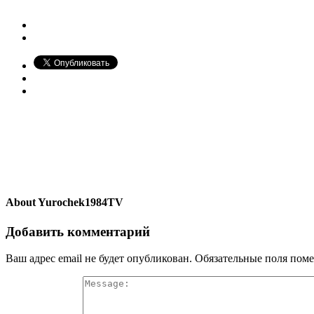
About
Yurochek1984TV
Добавить комментарий
Ваш адрес email не будет опубликован.
Обязательные поля пом