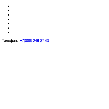
Телефон:
+7(999) 246-87-69