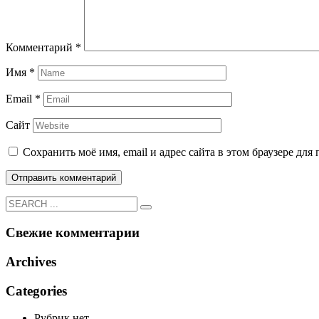
Комментарий
*
Имя
*
Email
*
Сайт
Сохранить моё имя, email и адрес сайта в этом браузере д
Свежие комментарии
Archives
Categories
Рубрик нет