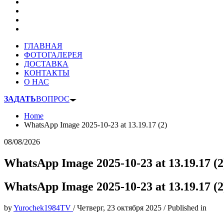
ГЛАВНАЯ
ФОТОГАЛЕРЕЯ
ДОСТАВКА
КОНТАКТЫ
О НАС
ЗАДАТЬ
ВОПРОС
Home
WhatsApp Image 2025-10-23 at 13.19.17 (2)
08/08/2026
WhatsApp Image 2025-10-23 at 13.19.17 (2
WhatsApp Image 2025-10-23 at 13.19.17 (2
by
Yurochek1984TV
/
Четверг, 23 октября 2025
/
Published in