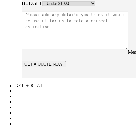
BUDGET
Mes
GET A QUOTE NOW!
GET SOCIAL