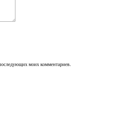
ля последующих моих комментариев.