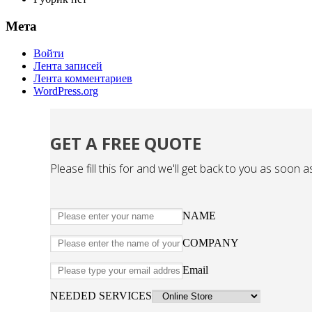
Мета
Войти
Лента записей
Лента комментариев
WordPress.org
GET A FREE QUOTE
Please fill this for and we'll get back to you as soon a
NAME
COMPANY
Email
NEEDED SERVICES