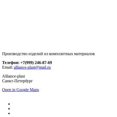
Производство изделий из композитных материалов
Телефон: +7(999) 246-87-69
Email:
alliance-plast@mail.ru
Alliance-plast
Санкт-Петербург
Open in Google Maps