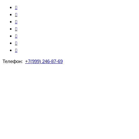
Телефон:
+7(999) 246-87-69