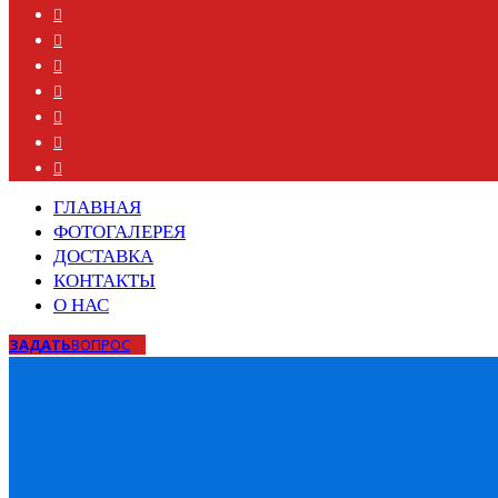
ГЛАВНАЯ
ФОТОГАЛЕРЕЯ
ДОСТАВКА
КОНТАКТЫ
О НАС
ЗАДАТЬ
ВОПРОС