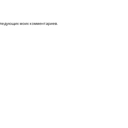
последующих моих комментариев.