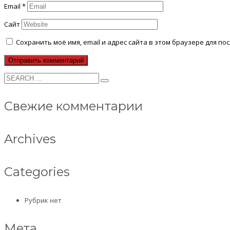
Email
*
Сайт
Сохранить моё имя, email и адрес сайта в этом браузере для 
Свежие комментарии
Archives
Categories
Рубрик нет
Мета