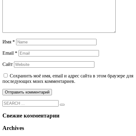
Имя
*
Email
*
Сайт
Сохранить моё имя, email и адрес сайта в этом браузере для
последующих моих комментариев.
Свежие комментарии
Archives