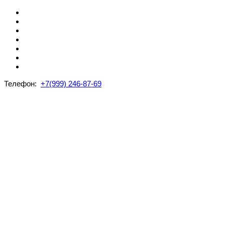
Телефон:
+7(999) 246-87-69