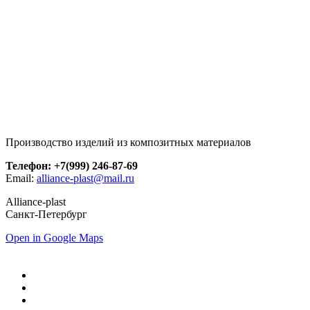
Производство изделий из композитных материалов
Телефон: +7(999) 246-87-69
Email:
alliance-plast@mail.ru
Alliance-plast
Санкт-Петербург
Open in Google Maps