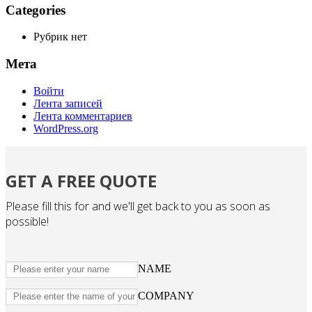
Categories
Рубрик нет
Мета
Войти
Лента записей
Лента комментариев
WordPress.org
GET A FREE QUOTE
Please fill this for and we'll get back to you as soon as
possible!
NAME
COMPANY