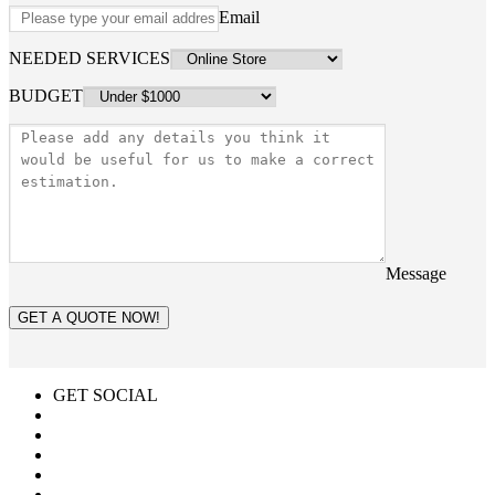
Email
NEEDED SERVICES
BUDGET
Message
GET A QUOTE NOW!
GET SOCIAL