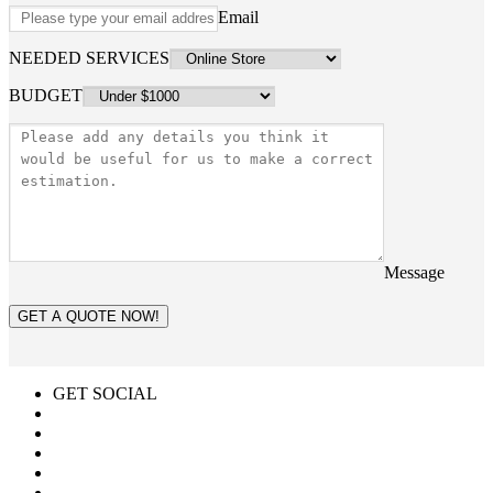
Email
NEEDED SERVICES
BUDGET
Message
GET A QUOTE NOW!
GET SOCIAL