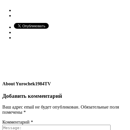
About
Yurochek1984TV
Добавить комментарий
Ваш адрес email не будет опубликован.
Обязательные поля
помечены
*
Комментарий
*