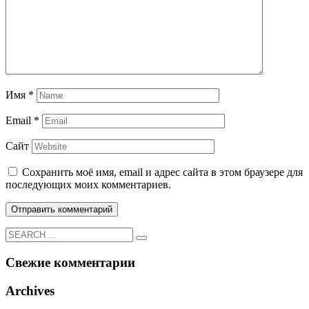
Имя
*
Email
*
Сайт
Сохранить моё имя, email и адрес сайта в этом браузере для
последующих моих комментариев.
Свежие комментарии
Archives