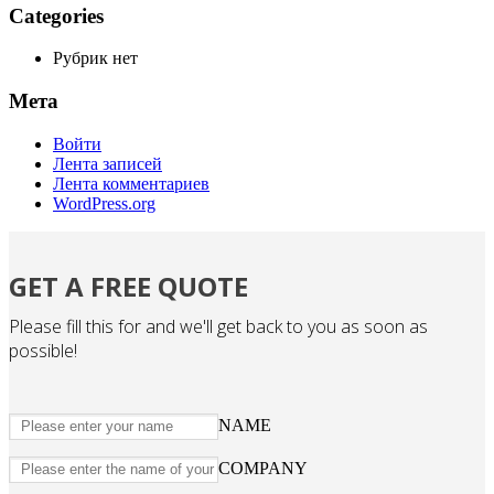
Categories
Рубрик нет
Мета
Войти
Лента записей
Лента комментариев
WordPress.org
GET A FREE QUOTE
Please fill this for and we'll get back to you as soon as
possible!
NAME
COMPANY