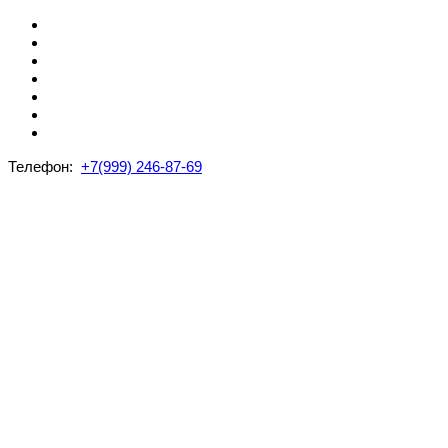
Телефон:
+7(999) 246-87-69