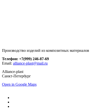
Производство изделий из композитных материалов
Телефон: +7(999) 246-87-69
Email:
alliance-plast@mail.ru
Alliance-plast
Санкт-Петербург
Open in Google Maps