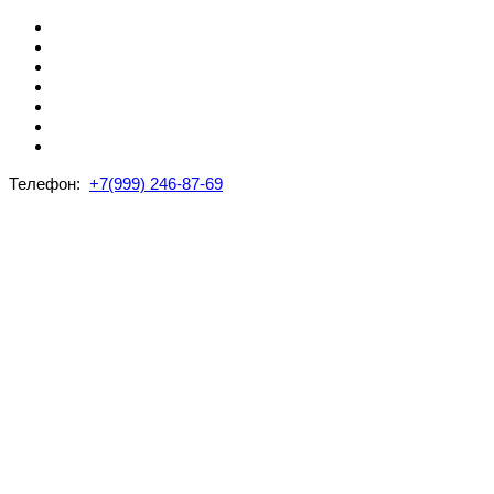
Телефон:
+7(999) 246-87-69