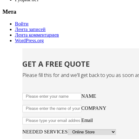
Мета
Войти
Лента записей
Лента комментариев
WordPress.org
GET A FREE QUOTE
Please fill this for and we'll get back to you as soon a
NAME
COMPANY
Email
NEEDED SERVICES