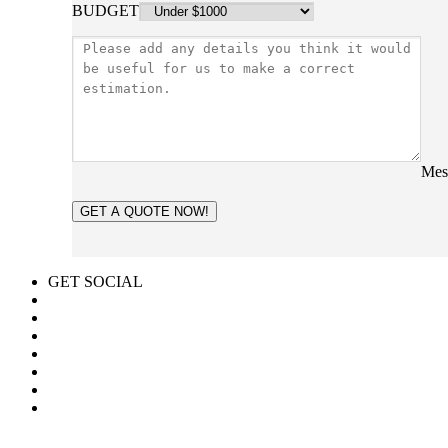
BUDGET
Mes
GET A QUOTE NOW!
GET SOCIAL