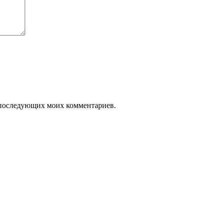
ля последующих моих комментариев.