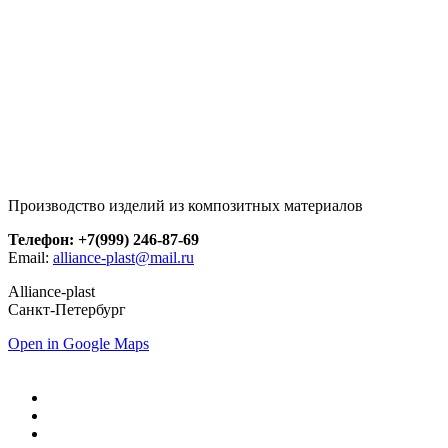
Производство изделий из композитных материалов
Телефон: +7(999) 246-87-69
Email:
alliance-plast@mail.ru
Alliance-plast
Санкт-Петербург
Open in Google Maps