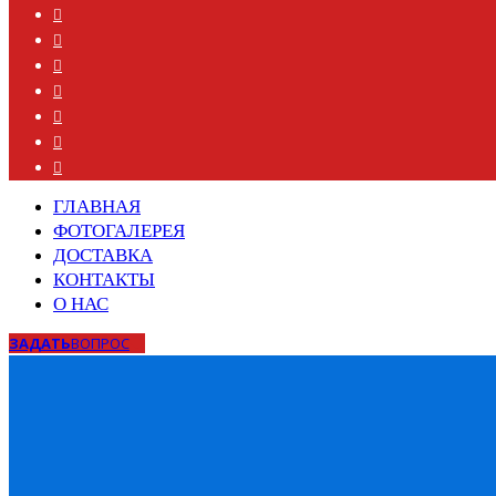
ГЛАВНАЯ
ФОТОГАЛЕРЕЯ
ДОСТАВКА
КОНТАКТЫ
О НАС
ЗАДАТЬ
ВОПРОС