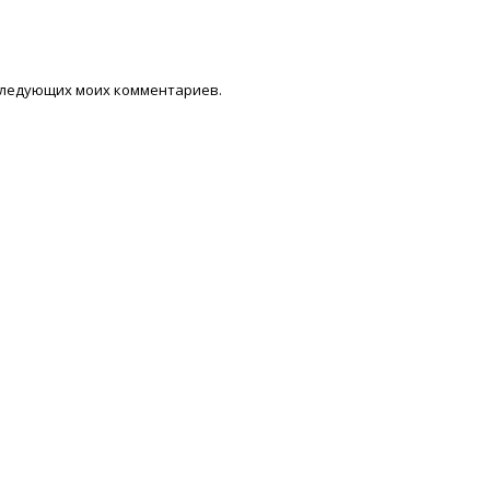
последующих моих комментариев.