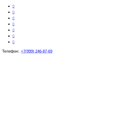
Телефон:
+7(999) 246-87-69