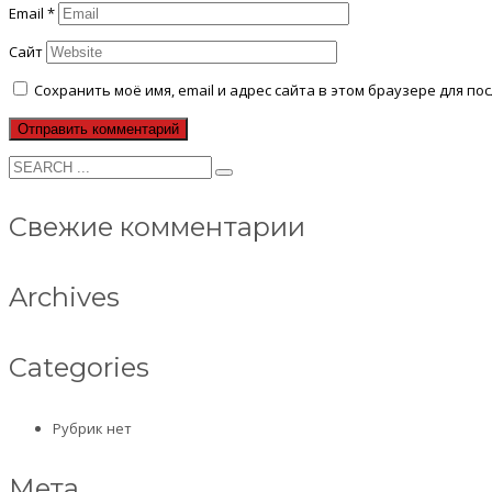
Email
*
Сайт
Сохранить моё имя, email и адрес сайта в этом браузере для 
Свежие комментарии
Archives
Categories
Рубрик нет
Мета