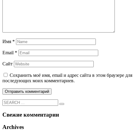
Имя
*
Email
*
Сайт
Сохранить моё имя, email и адрес сайта в этом браузере для
последующих моих комментариев.
Свежие комментарии
Archives