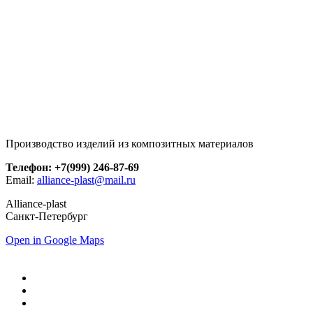
Производство изделий из композитных материалов
Телефон: +7(999) 246-87-69
Email:
alliance-plast@mail.ru
Alliance-plast
Санкт-Петербург
Open in Google Maps