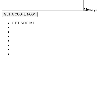
Message
GET A QUOTE NOW!
GET SOCIAL