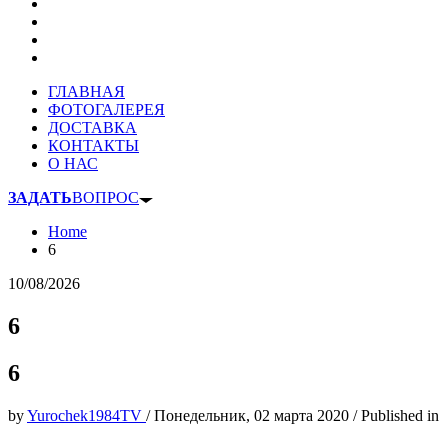
ГЛАВНАЯ
ФОТОГАЛЕРЕЯ
ДОСТАВКА
КОНТАКТЫ
О НАС
ЗАДАТЬ
ВОПРОС
Home
6
10/08/2026
6
6
by
Yurochek1984TV
/
Понедельник, 02 марта 2020
/
Published in