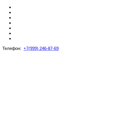
Телефон:
+7(999) 246-87-69