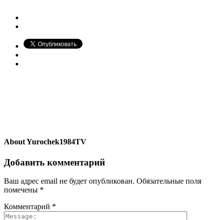
About
Yurochek1984TV
Добавить комментарий
Ваш адрес email не будет опубликован.
Обязательные поля
помечены
*
Комментарий
*