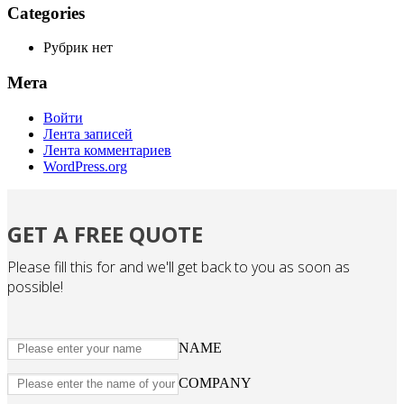
Categories
Рубрик нет
Мета
Войти
Лента записей
Лента комментариев
WordPress.org
GET A FREE QUOTE
Please fill this for and we'll get back to you as soon as
possible!
NAME
COMPANY