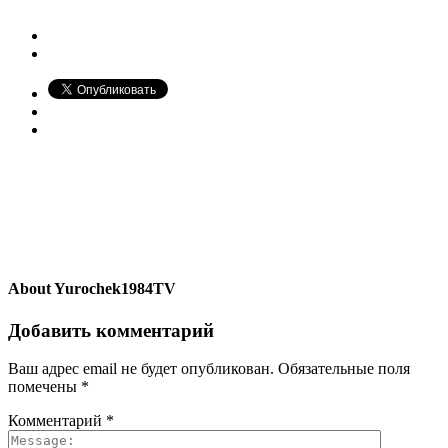
About
Yurochek1984TV
Добавить комментарий
Ваш адрес email не будет опубликован.
Обязательные поля
помечены
*
Комментарий
*