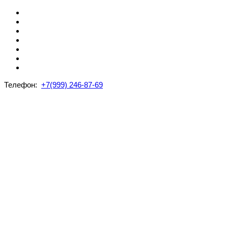
Телефон:
+7(999) 246-87-69