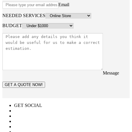
Email
NEEDED SERVICES
BUDGET
Message
GET A QUOTE NOW!
GET SOCIAL