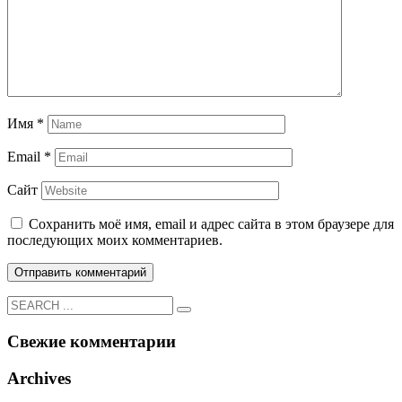
Имя
*
Email
*
Сайт
Сохранить моё имя, email и адрес сайта в этом браузере для
последующих моих комментариев.
Свежие комментарии
Archives