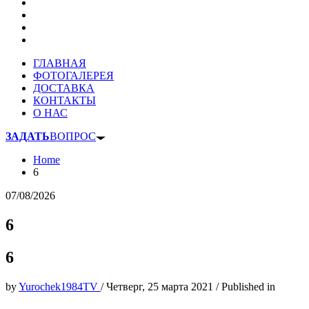
ГЛАВНАЯ
ФОТОГАЛЕРЕЯ
ДОСТАВКА
КОНТАКТЫ
О НАС
ЗАДАТЬ
ВОПРОС
Home
6
07/08/2026
6
6
by
Yurochek1984TV
/
Четверг, 25 марта 2021
/
Published in