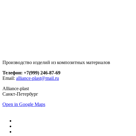
Производство изделий из композитных материалов
Телефон: +7(999) 246-87-69
Email:
alliance-plast@mail.ru
Alliance-plast
Санкт-Петербург
Open in Google Maps