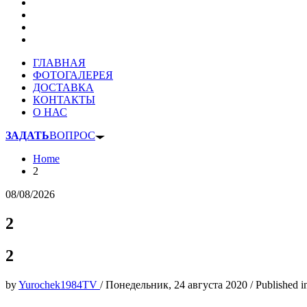
ГЛАВНАЯ
ФОТОГАЛЕРЕЯ
ДОСТАВКА
КОНТАКТЫ
О НАС
ЗАДАТЬ
ВОПРОС
Home
2
08/08/2026
2
2
by
Yurochek1984TV
/
Понедельник, 24 августа 2020
/
Published i