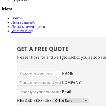
Мета
Войти
Лента записей
Лента комментариев
WordPress.org
GET A FREE QUOTE
Please fill this for and we'll get back to you as soon a
NAME
COMPANY
Email
NEEDED SERVICES