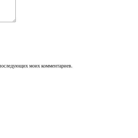
ля последующих моих комментариев.