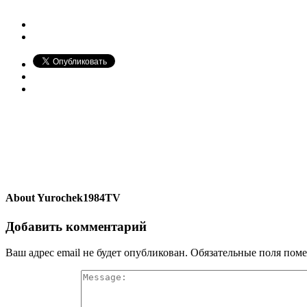
About
Yurochek1984TV
Добавить комментарий
Ваш адрес email не будет опубликован.
Обязательные поля пом