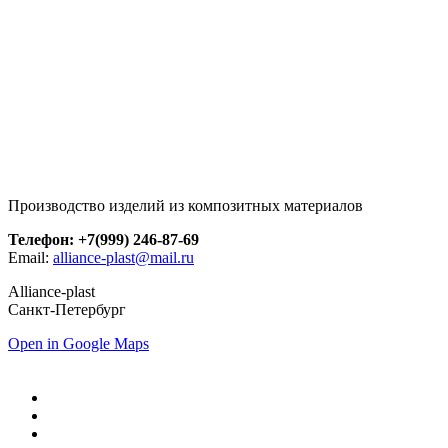
Производство изделий из композитных материалов
Телефон: +7(999) 246-87-69
Email:
alliance-plast@mail.ru
Alliance-plast
Санкт-Петербург
Open in Google Maps