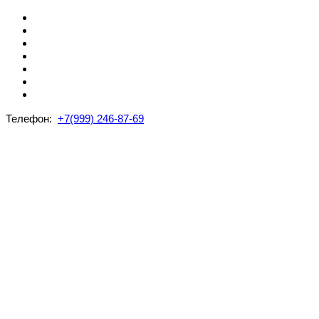
Телефон:
+7(999) 246-87-69