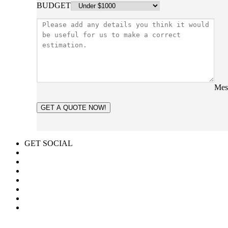
BUDGET
Mes
GET A QUOTE NOW!
GET SOCIAL