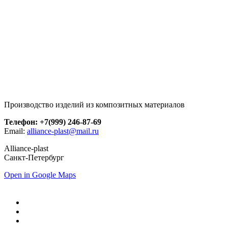
Производство изделий из композитных материалов
Телефон: +7(999) 246-87-69
Email:
alliance-plast@mail.ru
Alliance-plast
Санкт-Петербург
Open in Google Maps