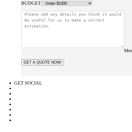
BUDGET
Mes
GET A QUOTE NOW!
GET SOCIAL