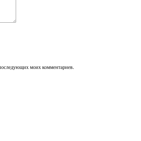
ля последующих моих комментариев.