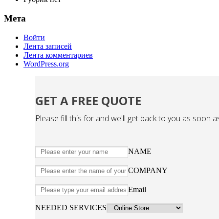
Мета
Войти
Лента записей
Лента комментариев
WordPress.org
GET A FREE QUOTE
Please fill this for and we'll get back to you as soon a
NAME
COMPANY
Email
NEEDED SERVICES