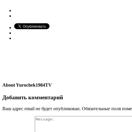
About
Yurochek1984TV
Добавить комментарий
Ваш адрес email не будет опубликован.
Обязательные поля пом