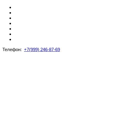
Телефон:
+7(999) 246-87-69