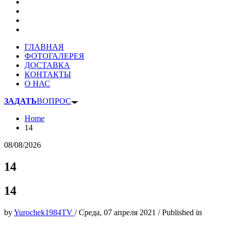
ГЛАВНАЯ
ФОТОГАЛЕРЕЯ
ДОСТАВКА
КОНТАКТЫ
О НАС
ЗАДАТЬ
ВОПРОС
Home
14
08/08/2026
14
14
by
Yurochek1984TV
/
Среда, 07 апреля 2021
/
Published in