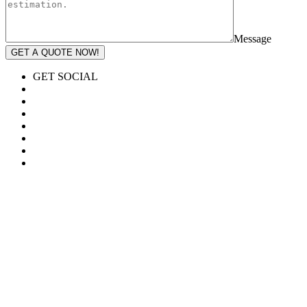
Message
GET A QUOTE NOW!
GET SOCIAL