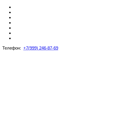
Телефон:
+7(999) 246-87-69