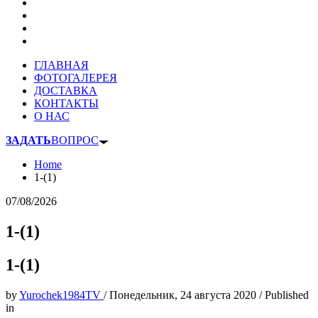
ГЛАВНАЯ
ФОТОГАЛЕРЕЯ
ДОСТАВКА
КОНТАКТЫ
О НАС
ЗАДАТЬ
ВОПРОС
Home
1-(1)
07/08/2026
1-(1)
1-(1)
by
Yurochek1984TV
/
Понедельник, 24 августа 2020
/
Published
in