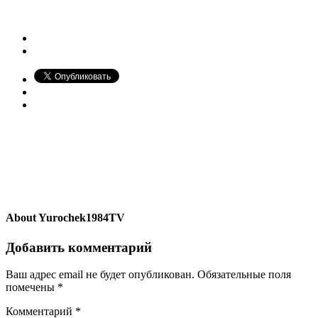
About
Yurochek1984TV
Добавить комментарий
Ваш адрес email не будет опубликован.
Обязательные поля
помечены
*
Комментарий
*