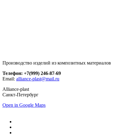
Производство изделий из композитных материалов
Телефон: +7(999) 246-87-69
Email:
alliance-plast@mail.ru
Alliance-plast
Санкт-Петербург
Open in Google Maps