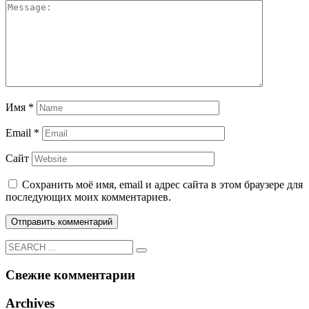
Имя
*
Email
*
Сайт
Сохранить моё имя, email и адрес сайта в этом браузере для
последующих моих комментариев.
Свежие комментарии
Archives