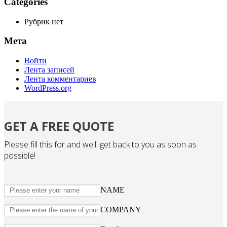
Categories
Рубрик нет
Мета
Войти
Лента записей
Лента комментариев
WordPress.org
GET A FREE QUOTE
Please fill this for and we'll get back to you as soon as
possible!
NAME
COMPANY