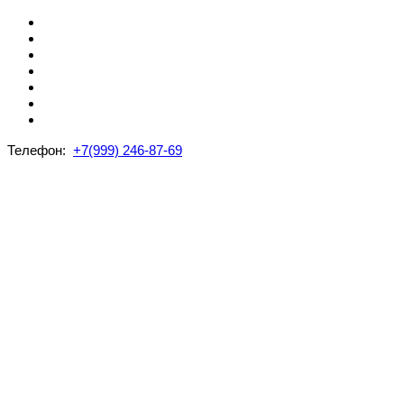
Телефон:
+7(999) 246-87-69