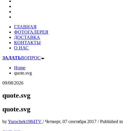
ГЛАВНАЯ
ФОТОГАЛЕРЕЯ
ДОСТАВКА
КОНТАКТЫ
О НАС
ЗАДАТЬ
ВОПРОС
Home
quote.svg
09/08/2026
quote.svg
quote.svg
by
Yurochek1984TV
/
Четверг, 07 сентября 2017
/
Published in