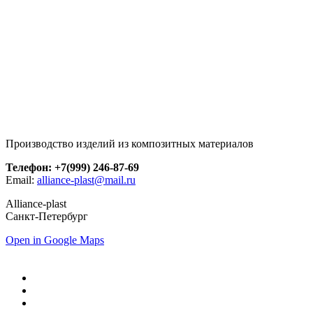
Производство изделий из композитных материалов
Телефон: +7(999) 246-87-69
Email:
alliance-plast@mail.ru
Alliance-plast
Санкт-Петербург
Open in Google Maps