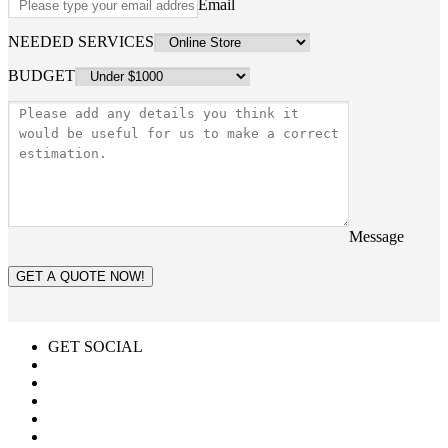
Email
NEEDED SERVICES
BUDGET
Message
GET A QUOTE NOW!
GET SOCIAL