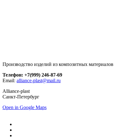
Производство изделий из композитных материалов
Телефон: +7(999) 246-87-69
Email:
alliance-plast@mail.ru
Alliance-plast
Санкт-Петербург
Open in Google Maps