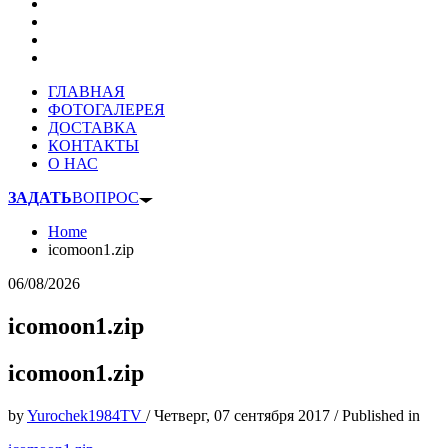
ГЛАВНАЯ
ФОТОГАЛЕРЕЯ
ДОСТАВКА
КОНТАКТЫ
О НАС
ЗАДАТЬ
ВОПРОС
Home
icomoon1.zip
06/08/2026
icomoon1.zip
icomoon1.zip
by
Yurochek1984TV
/
Четверг, 07 сентября 2017
/
Published in