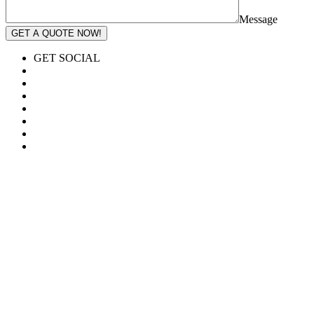
Message
GET A QUOTE NOW!
GET SOCIAL