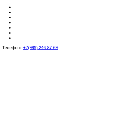
Телефон:
+7(999) 246-87-69