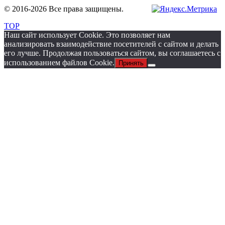
© 2016-2026 Все права защищены
.
TOP
Наш сайт использует Cookie. Это позволяет нам
анализировать взаимодействие посетителей с сайтом и делать
его лучше. Продолжая пользоваться сайтом, вы соглашаетесь с
использованием файлов Cookie.
Принять