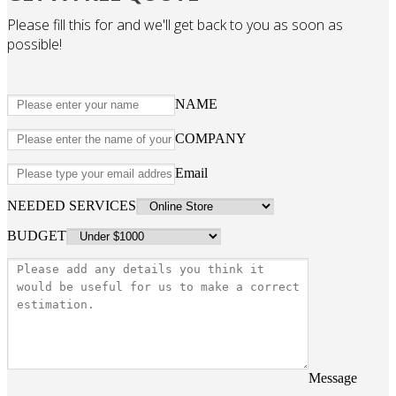
Please fill this for and we'll get back to you as soon as
possible!
NAME
COMPANY
Email
NEEDED SERVICES
BUDGET
Message