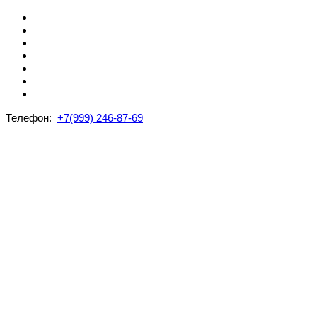
Телефон:
+7(999) 246-87-69