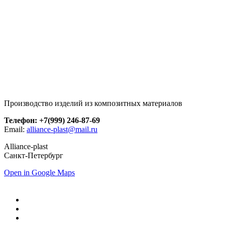
Производство изделий из композитных материалов
Телефон: +7(999) 246-87-69
Email:
alliance-plast@mail.ru
Alliance-plast
Санкт-Петербург
Open in Google Maps