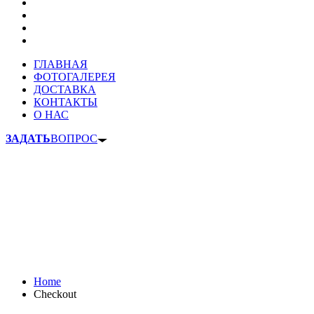
ГЛАВНАЯ
ФОТОГАЛЕРЕЯ
ДОСТАВКА
КОНТАКТЫ
О НАС
ЗАДАТЬ
ВОПРОС
Home
Checkout