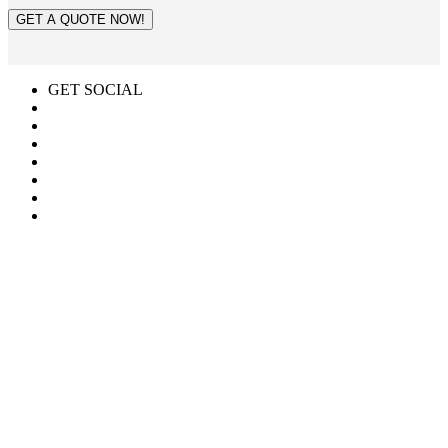
GET A QUOTE NOW!
GET SOCIAL