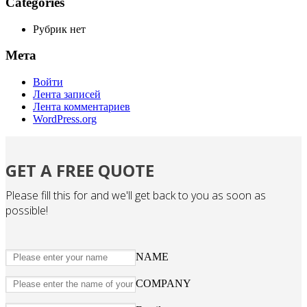
Categories
Рубрик нет
Мета
Войти
Лента записей
Лента комментариев
WordPress.org
GET A FREE QUOTE
Please fill this for and we'll get back to you as soon as
possible!
NAME
COMPANY