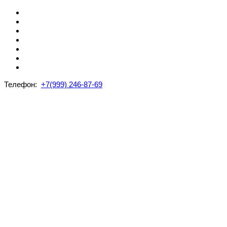
Телефон:
+7(999) 246-87-69