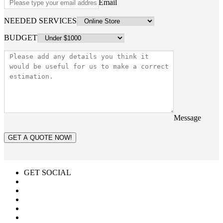
Email
NEEDED SERVICES
BUDGET
Message
GET A QUOTE NOW!
GET SOCIAL