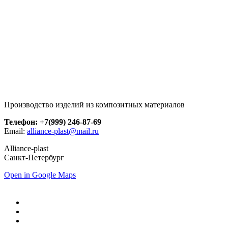
Производство изделий из композитных материалов
Телефон: +7(999) 246-87-69
Email:
alliance-plast@mail.ru
Alliance-plast
Санкт-Петербург
Open in Google Maps