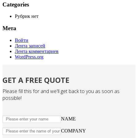
Categories
Рубрик нет
Мета
Войти
Лента записей
Лента комментариев
WordPress.org
GET A FREE QUOTE
Please fill this for and we'll get back to you as soon as
possible!
NAME
COMPANY