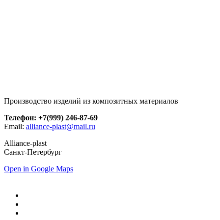
Производство изделий из композитных материалов
Телефон: +7(999) 246-87-69
Email:
alliance-plast@mail.ru
Alliance-plast
Санкт-Петербург
Open in Google Maps