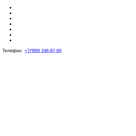
Телефон:
+7(999) 246-87-69