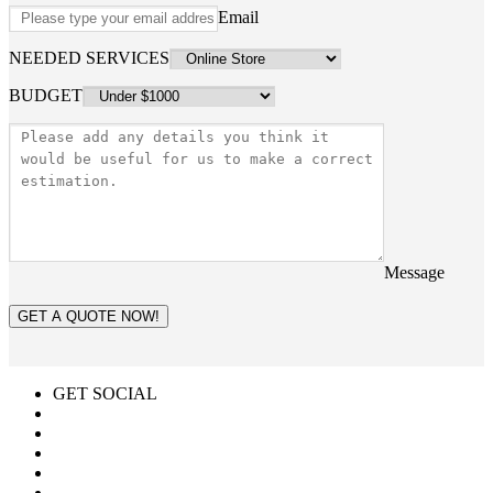
Email
NEEDED SERVICES
BUDGET
Message
GET A QUOTE NOW!
GET SOCIAL