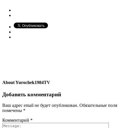
About
Yurochek1984TV
Добавить комментарий
Ваш адрес email не будет опубликован.
Обязательные поля
помечены
*
Комментарий
*