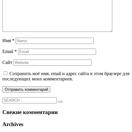
Имя
*
Email
*
Сайт
Сохранить моё имя, email и адрес сайта в этом браузере для
последующих моих комментариев.
Свежие комментарии
Archives