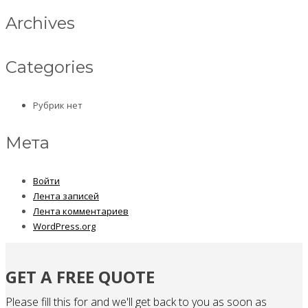
Archives
Categories
Рубрик нет
Мета
Войти
Лента записей
Лента комментариев
WordPress.org
GET A FREE QUOTE
Please fill this for and we'll get back to you as soon as