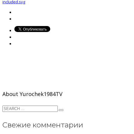
included.svg
About
Yurochek1984TV
Свежие комментарии