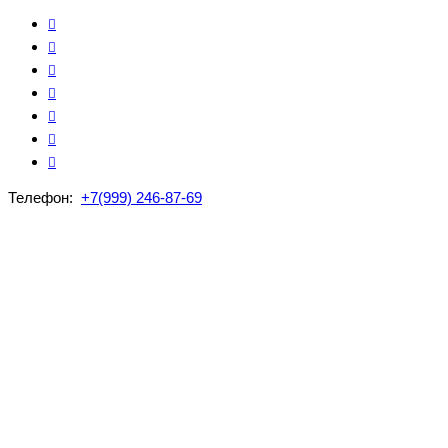
Телефон:
+7(999) 246-87-69