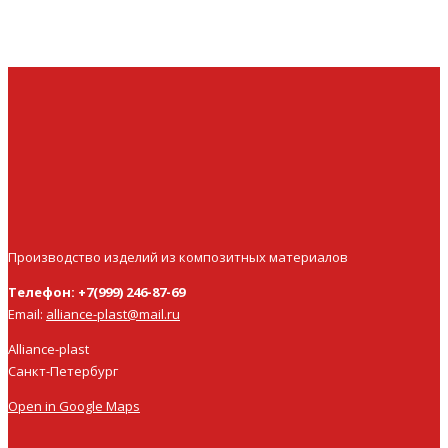
Производство изделий из композитных материалов
Телефон: +7(999) 246-87-69
Email:
alliance-plast@mail.ru
Alliance-plast
Санкт-Петербург
Open in Google Maps