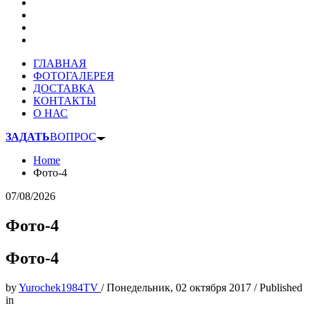
ГЛАВНАЯ
ФОТОГАЛЕРЕЯ
ДОСТАВКА
КОНТАКТЫ
О НАС
ЗАДАТЬ
ВОПРОС
Home
Фото-4
07/08/2026
Фото-4
Фото-4
by
Yurochek1984TV
/
Понедельник, 02 октября 2017
/
Published
in