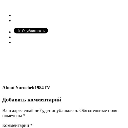
About
Yurochek1984TV
Добавить комментарий
Ваш адрес email не будет опубликован.
Обязательные поля
помечены
*
Комментарий
*