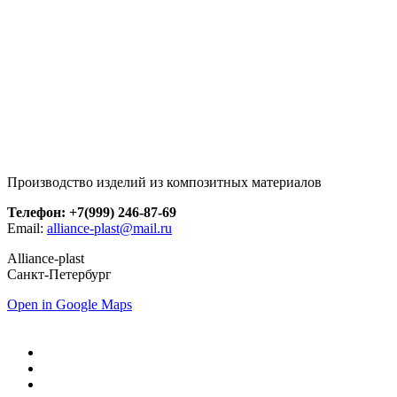
Производство изделий из композитных материалов
Телефон: +7(999) 246-87-69
Email:
alliance-plast@mail.ru
Alliance-plast
Санкт-Петербург
Open in Google Maps