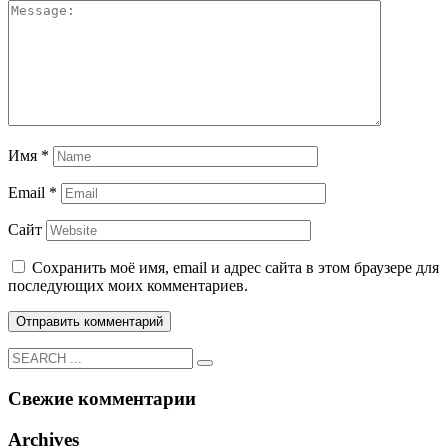
Имя
*
Email
*
Сайт
Сохранить моё имя, email и адрес сайта в этом браузере для
последующих моих комментариев.
Свежие комментарии
Archives