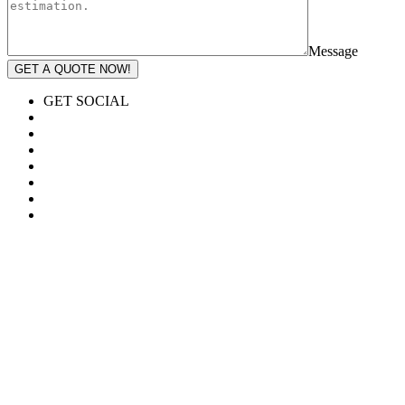
Message
GET A QUOTE NOW!
GET SOCIAL