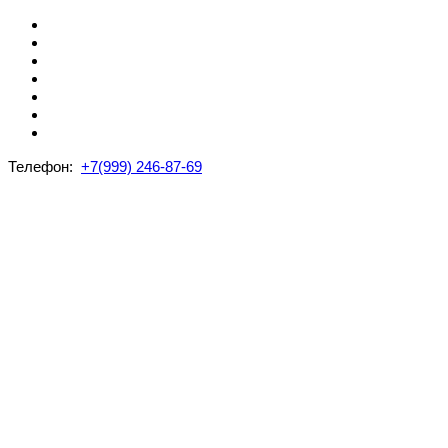
Телефон:
+7(999) 246-87-69