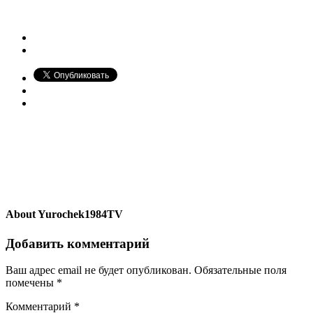
About
Yurochek1984TV
Добавить комментарий
Ваш адрес email не будет опубликован.
Обязательные поля
помечены
*
Комментарий
*