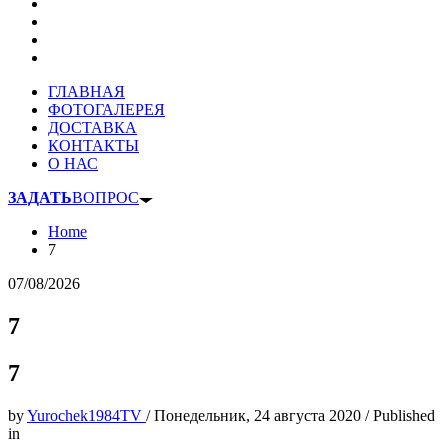
ГЛАВНАЯ
ФОТОГАЛЕРЕЯ
ДОСТАВКА
КОНТАКТЫ
О НАС
ЗАДАТЬ
ВОПРОС
Home
7
07/08/2026
7
7
by
Yurochek1984TV
/
Понедельник, 24 августа 2020
/
Published
in