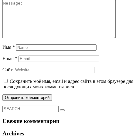
Имя
*
Email
*
Сайт
Сохранить моё имя, email и адрес сайта в этом браузере для
последующих моих комментариев.
Свежие комментарии
Archives