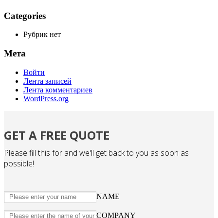
Categories
Рубрик нет
Мета
Войти
Лента записей
Лента комментариев
WordPress.org
GET A FREE QUOTE
Please fill this for and we'll get back to you as soon as
possible!
NAME
COMPANY