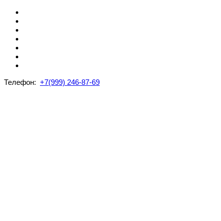
Телефон:
+7(999) 246-87-69