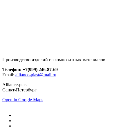
Производство изделий из композитных материалов
Телефон: +7(999) 246-87-69
Email:
alliance-plast@mail.ru
Alliance-plast
Санкт-Петербург
Open in Google Maps