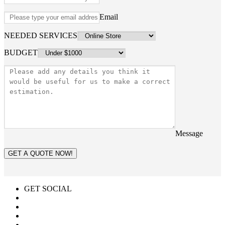
Email
NEEDED SERVICES
BUDGET
Message
GET A QUOTE NOW!
GET SOCIAL