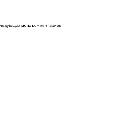
последующих моих комментариев.