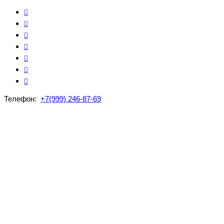
Телефон:
+7(999) 246-87-69