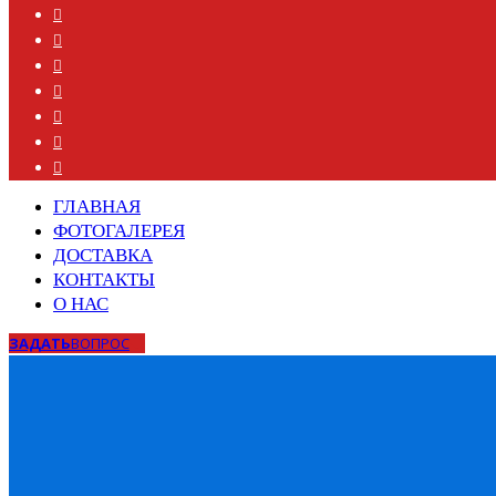
ГЛАВНАЯ
ФОТОГАЛЕРЕЯ
ДОСТАВКА
КОНТАКТЫ
О НАС
ЗАДАТЬ
ВОПРОС