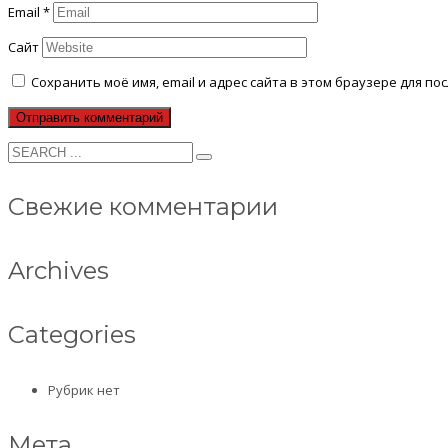
Email
*
Сайт
Сохранить моё имя, email и адрес сайта в этом браузере для 
Свежие комментарии
Archives
Categories
Рубрик нет
Мета